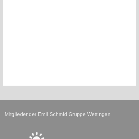
Mitglieder der Emil Schmid Gruppe Wettingen