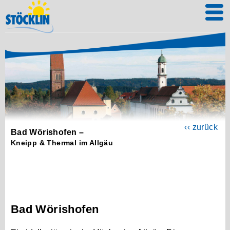
‹‹ zurück
Bad Wörishofen –
Kneipp & Thermal im Allgäu
Bad Wörishofen