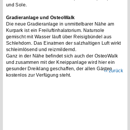
und Sole.
Gradieranlage und OsteoWalk
Die neue Gradieranlage in unmittelbarer Nähe am
Kurpark ist ein Freiluftinhalatorium. Natursole
gemischt mit Wasser läuft über Reisigbündel aus
Schlehdorn. Das Einatmen der salzhaltigen Luft wirkt
schleimlösend und reizmildernd.
Ganz in der Nähe befindet sich auch der OsteoWalk
und zusammen mit der Kneippanlage wird hier ein
gesunder Dreiklang geschaffen, der allen Gästen
‹‹ zurück
kostenlos zur Verfügung steht.