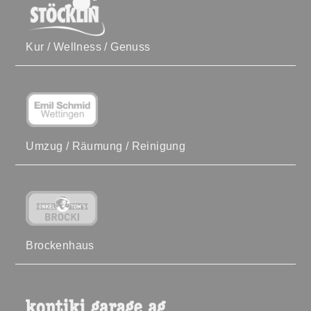
Kur / Wellness / Genuss
Umzug / Räumung / Reinigung
Brockenhaus