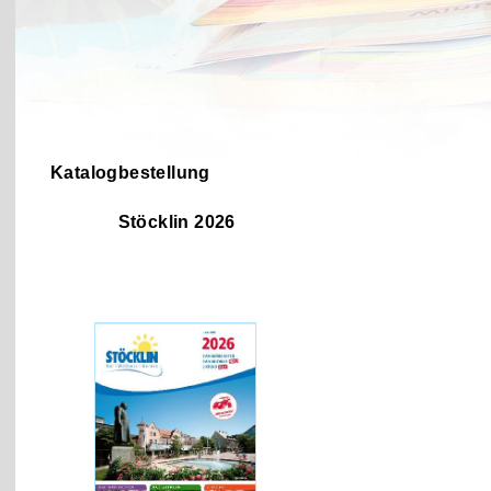
Katalogbestellung