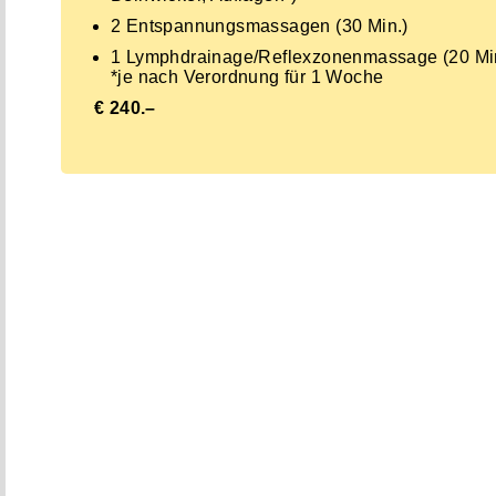
2 Entspannungsmassagen (30 Min.)
1 Lymphdrainage/Reflexzonenmassage (20 Mi
*je nach Verordnung für 1 Woche
€ 240.–