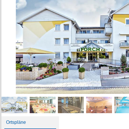
Ortspläne