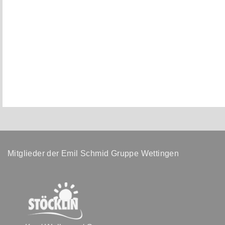
Mitglieder der Emil Schmid Gruppe Wettingen