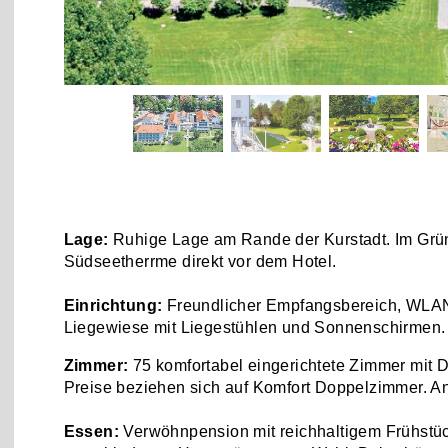
Lage:
Ruhige Lage am Rande der Kurstadt. Im Grün
Südseetherrme direkt vor dem Hotel.
Einrichtung:
Freundlicher Empfangsbereich, WLAN, 
Liegewiese mit Liegestühlen und Sonnenschirmen.
Zimmer:
75 komfortabel eingerichtete Zimmer mit 
Preise beziehen sich auf Komfort Doppelzimmer. A
Essen:
Verwöhnpension mit reichhaltigem Frühstüc