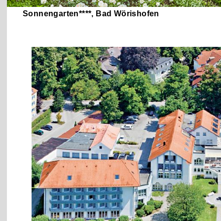
Sonnengarten****, Bad Wörishofen