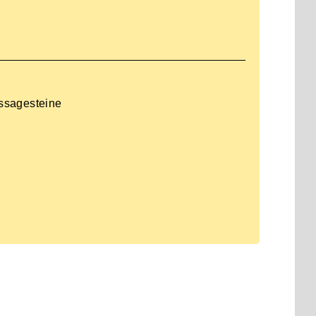
ssagesteine